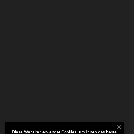
Diese Website verwendet Cookies, um Ihnen das beste