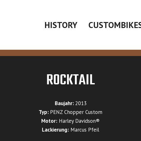
HISTORY
CUSTOMBIKE
ROCKTAIL
Baujahr:
2013
Typ:
PENZ Chopper Custom
Motor:
Harley Davidson®
Lackierung:
Marcus Pfeil