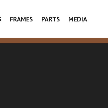
S
FRAMES
PARTS
MEDIA