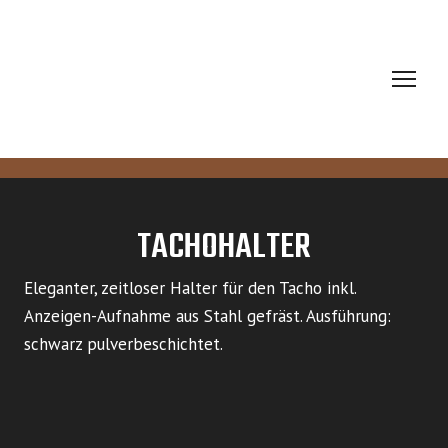
TACHOHALTER
Eleganter, zeitloser Halter für den Tacho inkl.
Anzeigen-Aufnahme aus Stahl gefräst. Ausführung:
schwarz pulverbeschichtet.